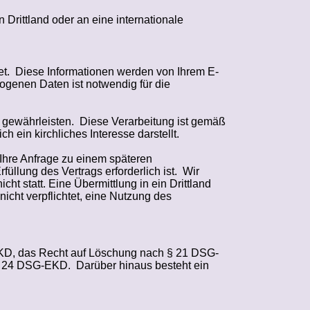
n Drittland oder an eine internationale
t.
Diese Informationen werden von Ihrem E-
ogenen Daten ist notwendig für die
 gewährleisten.
Diese Verarbeitung ist gemäß
 ein kirchliches Interesse darstellt.
 Ihre Anfrage zu einem späteren
üllung des Vertrags erforderlich ist.
Wir
cht statt. Eine Übermittlung in ein Drittland
icht verpflichtet, eine Nutzung des
EKD, das Recht auf Löschung nach § 21 DSG-
 § 24 DSG-EKD.
Darüber hinaus besteht ein