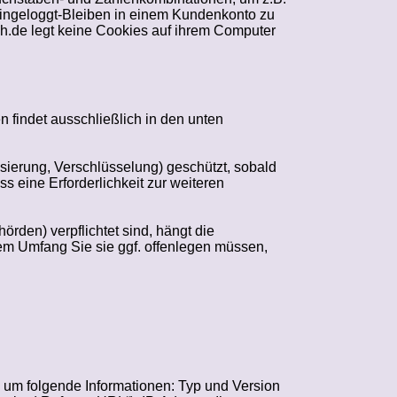
Eingeloggt-Bleiben in einem Kundenkonto zu
.de legt keine Cookies auf ihrem Computer
 findet ausschließlich in den unten
erung, Verschlüsselung) geschützt, sobald
ss eine Erforderlichkeit zur weiteren
örden) verpflichtet sind, hängt die
m Umfang Sie sie ggf. offenlegen müssen,
.
um folgende Informationen: Typ und Version