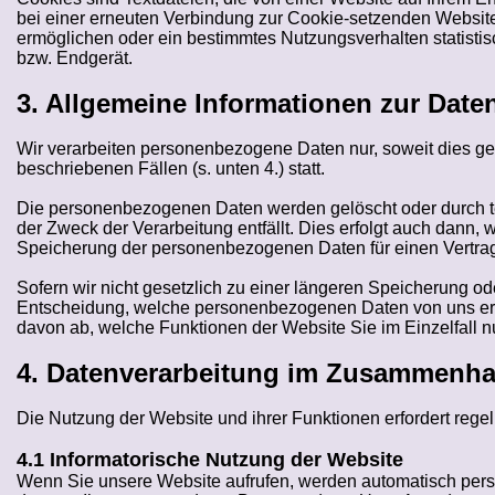
bei einer erneuten Verbindung zur Cookie-setzenden Websit
ermöglichen oder ein bestimmtes Nutzungsverhalten statistis
bzw. Endgerät.
3. Allgemeine Informationen zur Date
Wir verarbeiten personenbezogene Daten nur, soweit dies ges
beschriebenen Fällen (s. unten 4.) statt.
Die personenbezogenen Daten werden gelöscht oder durch t
der Zweck der Verarbeitung entfällt. Dies erfolgt auch dann, 
Speicherung der personenbezogenen Daten für einen Vertrags
Sofern wir nicht gesetzlich zu einer längeren Speicherung od
Entscheidung, welche personenbezogenen Daten von uns erh
davon ab, welche Funktionen der Website Sie im Einzelfall n
4. Datenverarbeitung im Zusammenha
Die Nutzung der Website und ihrer Funktionen erfordert re
4.1 Informatorische Nutzung der Website
Wenn Sie unsere Website aufrufen, werden automatisch pers