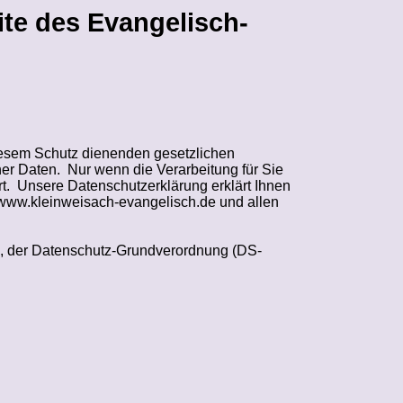
te des Evangelisch-
iesem Schutz dienenden gesetzlichen
er Daten.
Nur wenn die Verarbeitung für Sie
t.
Unsere Datenschutzerklärung erklärt Ihnen
e www.kleinweisach-evangelisch.de und allen
), der Datenschutz-Grundverordnung (DS-